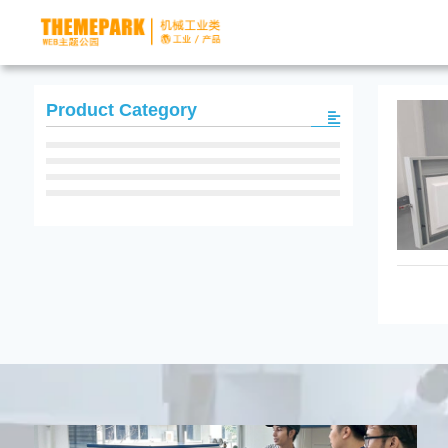
Product Category