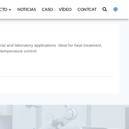
CTO
NOTICIAS
CASO
VÍDEO
CONTCAT
ial and laboratory applications. Ideal for heat treatment,
 temperature control.