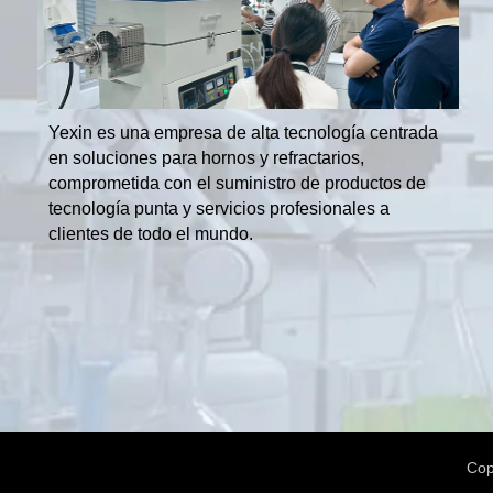
Yexin es una empresa de alta tecnología centrada
en soluciones para hornos y refractarios,
comprometida con el suministro de productos de
tecnología punta y servicios profesionales a
clientes de todo el mundo.
Cop