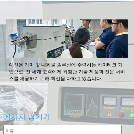
예신은 가마 및 내화물 솔루션에 주력하는 하이테크 기
업으로, 전 세계 고객에게 최첨단 기술 제품과 전문 서비
스를 제공하기 위해 최선을 다하고 있습니다.
메시지 남기기