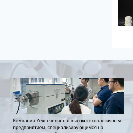
Компания Yexin является высокотехнологичным
предприятием, специализирующимся на