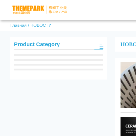
Главная
/
НОВОСТИ
НОВ
Product Category