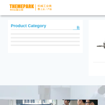
Product Category