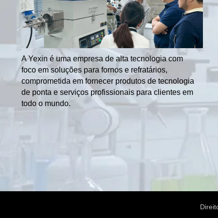
A Yexin é uma empresa de alta tecnologia com
foco em soluções para fornos e refratários,
comprometida em fornecer produtos de tecnologia
de ponta e serviços profissionais para clientes em
todo o mundo.
Direi