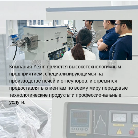
Компания Yexin является высокотехнологичным
предприятием, специализирующимся на
производстве печей и огнеупоров, и стремится
предоставлять клиентам по всему миру передовые
технологические продукты и профессиональные
услуги.