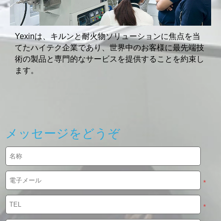
Yexinは、キルンと耐火物ソリューションに焦点を当
てたハイテク企業であり、世界中のお客様に最先端技
術の製品と専門的なサービスを提供することを約束し
ます。
メッセージをどうぞ
*
*